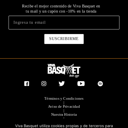
Recibe el mejor contenido de Viva Basquet en
tu mail y un cupón con -10% en la tienda
Términos y Condiciones
|
Aviso de Privacidad
|
Nuestra Historia
|
Contacto Directo
Viva Basquet utiliza cookies propias y de terceros para
|