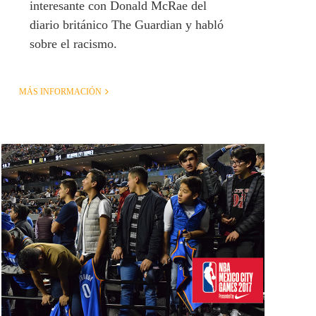
interesante con Donald McRae del
diario británico The Guardian y habló
sobre el racismo.
MÁS INFORMACIÓN