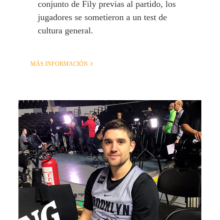
conjunto de Fily previas al partido, los
jugadores se sometieron a un test de
cultura general.
MÁS INFORMACIÓN