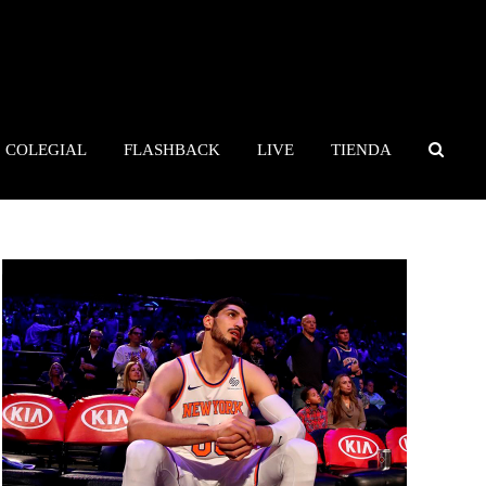
COLEGIAL
FLASHBACK
LIVE
TIENDA