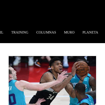
IL
TRAINING
COLUMNAS
MURO
PLANETA