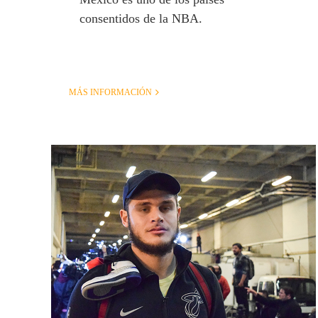
consentidos de la NBA.
MÁS INFORMACIÓN