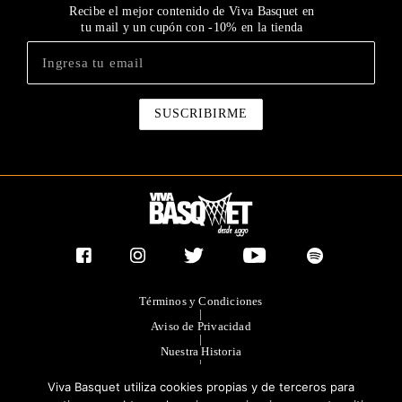
Recibe el mejor contenido de Viva Basquet en
tu mail y un cupón con -10% en la tienda
Términos y Condiciones
|
Aviso de Privacidad
|
Nuestra Historia
|
Contacto Directo
Viva Basquet utiliza cookies propias y de terceros para
|
Publicidad