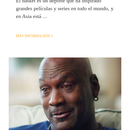
El basket es un deporte que ha inspirado
grandes películas y series en todo el mundo, y
en Asia está ...
MÁS INFORMACIÓN