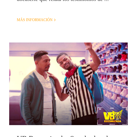
MÁS INFORMACIÓN