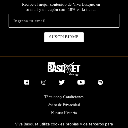
Recibe el mejor contenido de Viva Basquet en
tu mail y un cupón con -10% en la tienda
Términos y Condiciones
|
Aviso de Privacidad
|
Nuestra Historia
|
Contacto Directo
Viva Basquet utiliza cookies propias y de terceros para
|