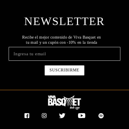
NEWSLETTER
Recibe el mejor contenido de Viva Basquet en
tu mail y un cupón con -10% en la tienda