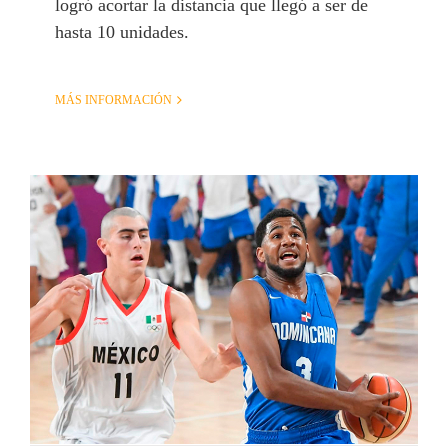
logró acortar la distancia que llegó a ser de
hasta 10 unidades.
MÁS INFORMACIÓN