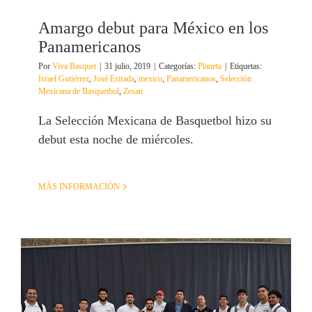
Amargo debut para México en los
Panamericanos
Por
Viva Basquet
|
31 julio, 2019
|
Categorías:
Planeta
|
Etiquetas:
Israel Gutiérrez
,
José Estrada
,
mexico
,
Panamericanos
,
Selección
Mexicana de Basquetbol
,
Zesati
La Selección Mexicana de Basquetbol hizo su
debut esta noche de miércoles.
MÁS INFORMACIÓN