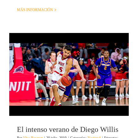
MÁS INFORMACIÓN
El intenso verano de Diego Willis