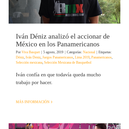
Iván Déniz analizó el accionar de
México en los Panamericanos
Por
Viva Basquet
|
5 agosto, 2019
|
Categorías:
Nacional
|
Etiquetas:
Déniz
,
Iván Deniz
,
Juegos Panamericanos
,
Lima 2019
,
Panamericanos
,
Selección mexicana
,
Selección Mexicana de Basquetbol
Iván confía en que todavía queda mucho
trabajo por hacer.
MÁS INFORMACIÓN