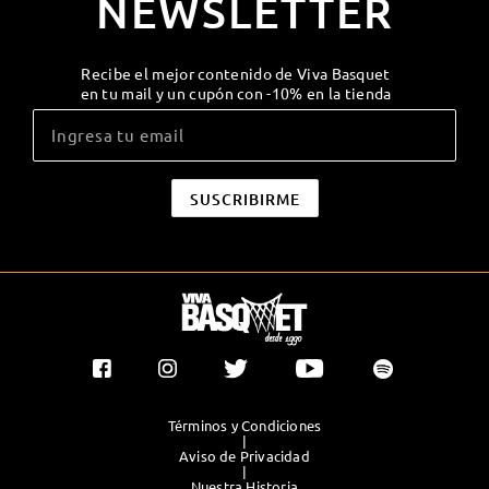
NEWSLETTER
Recibe el mejor contenido de Viva Basquet
en tu mail y un cupón con -10% en la tienda
Términos y Condiciones
|
Aviso de Privacidad
|
Nuestra Historia