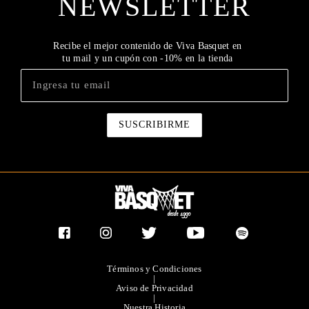
NEWSLETTER
Recibe el mejor contenido de Viva Basquet en
tu mail y un cupón con -10% en la tienda
Términos y Condiciones
|
Aviso de Privacidad
|
Nuestra Historia