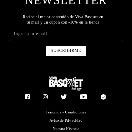
NEWSLETTER
Recibe el mejor contenido de Viva Basquet en
tu mail y un cupón con -10% en la tienda
Términos y Condiciones
|
Aviso de Privacidad
|
Nuestra Historia