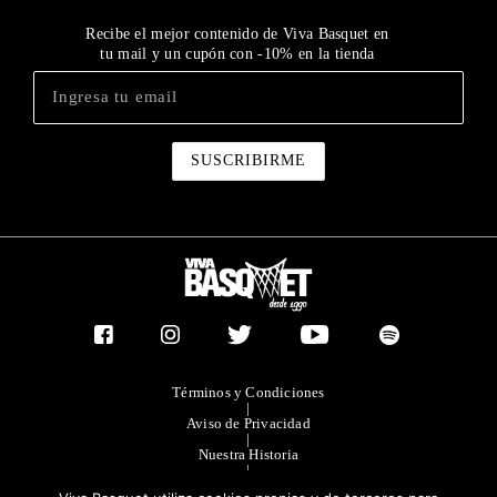
Recibe el mejor contenido de Viva Basquet en
tu mail y un cupón con -10% en la tienda
Términos y Condiciones
|
Aviso de Privacidad
|
Nuestra Historia
|
Contacto Directo