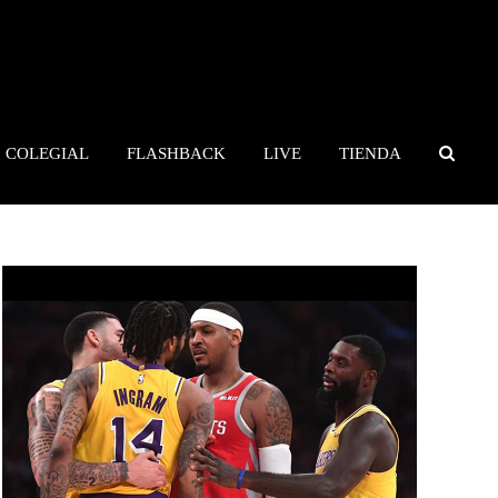
COLEGIAL
FLASHBACK
LIVE
TIENDA