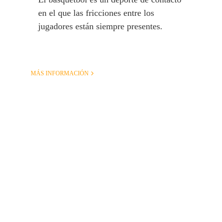
en el que las fricciones entre los
jugadores están siempre presentes.
MÁS INFORMACIÓN