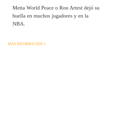
Metta World Peace o Ron Artest dejó su
huella en muchos jugadores y en la
NBA.
MÁS INFORMACIÓN