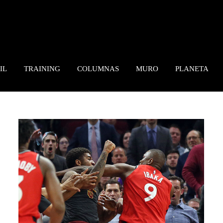
IL
TRAINING
COLUMNAS
MURO
PLANETA