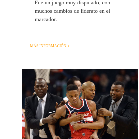
Fue un juego muy disputado, con
muchos cambios de liderato en el
marcador.
MÁS INFORMACIÓN