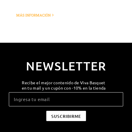
MÁS INFORMACIÓN
NEWSLETTER
Recibe el mejor contenido de Viva Basquet
en tu mail y un cupón con -10% en la tienda