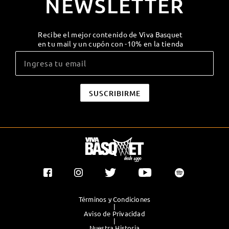
NEWSLETTER
Recibe el mejor contenido de Viva Basquet
en tu mail y un cupón con -10% en la tienda
Términos y Condiciones
|
Aviso de Privacidad
|
Nuestra Historia