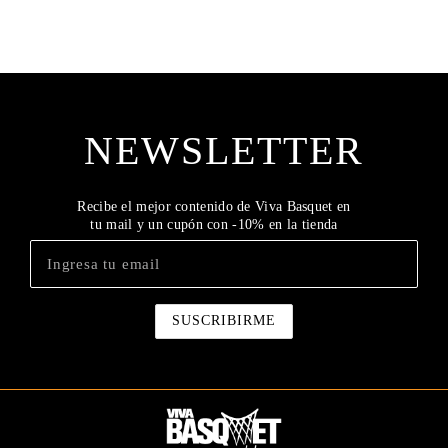
NEWSLETTER
Recibe el mejor contenido de Viva Basquet en
tu mail y un cupón con -10% en la tienda