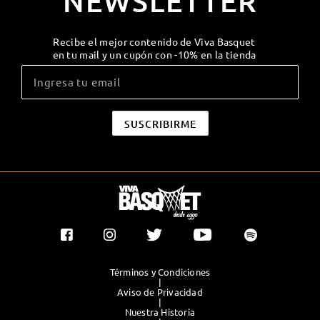
NEWSLETTER
Recibe el mejor contenido de Viva Basquet
en tu mail y un cupón con -10% en la tienda
Términos y Condiciones
|
Aviso de Privacidad
|
Nuestra Historia