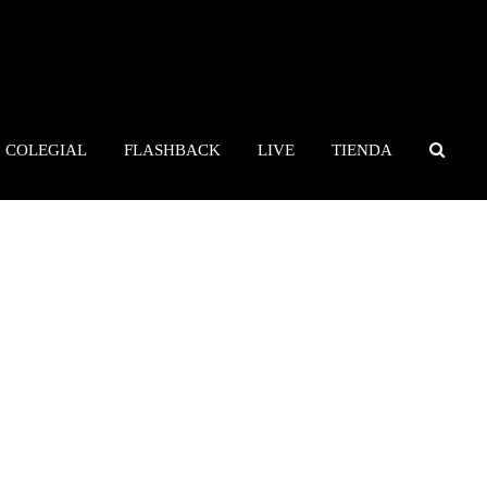
COLEGIAL
FLASHBACK
LIVE
TIENDA