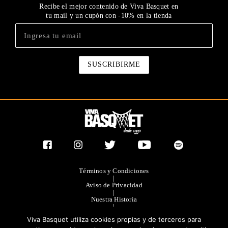
Recibe el mejor contenido de Viva Basquet en
tu mail y un cupón con -10% en la tienda
Términos y Condiciones
|
Aviso de Privacidad
|
Nuestra Historia
|
Contacto Directo
Viva Basquet utiliza cookies propias y de terceros para
|
Publicidad