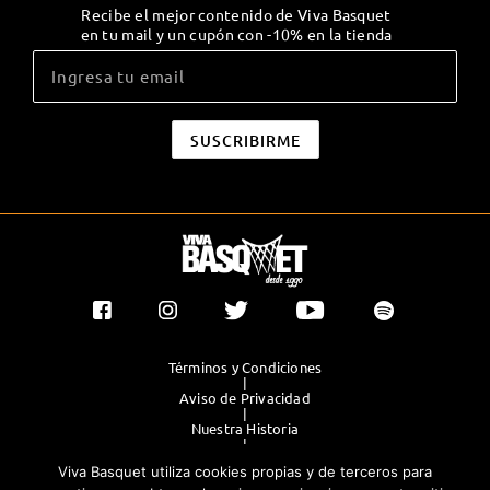
Recibe el mejor contenido de Viva Basquet
en tu mail y un cupón con -10% en la tienda
Términos y Condiciones
|
Aviso de Privacidad
|
Nuestra Historia
|
Contacto Directo
Viva Basquet utiliza cookies propias y de terceros para
|
Publicidad