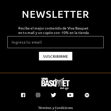
NEWSLETTER
Recibe el mejor contenido de Viva Basquet
en tu mail y un cupón con -10% en la tienda
Términos y Condiciones