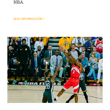
NBA.
MÁS INFORMACIÓN