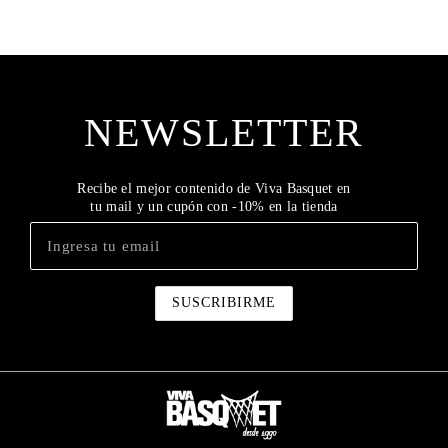
NEWSLETTER
Recibe el mejor contenido de Viva Basquet en
tu mail y un cupón con -10% en la tienda