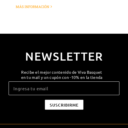
MÁS INFORMACIÓN
NEWSLETTER
Recibe el mejor contenido de Viva Basquet
en tu mail y un cupón con -10% en la tienda