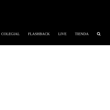
COLEGIAL
FLASHBACK
LIVE
TIENDA