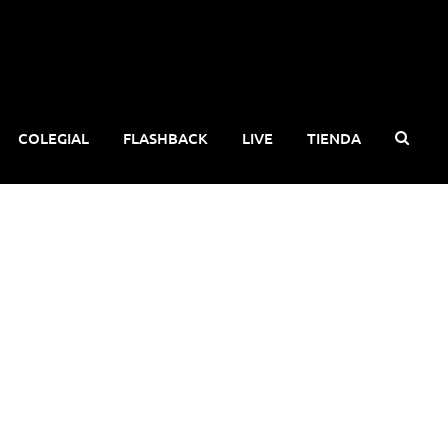
COLEGIAL
FLASHBACK
LIVE
TIENDA