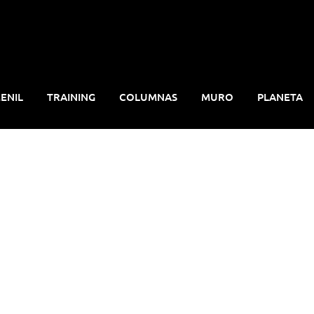
ENIL
TRAINING
COLUMNAS
MURO
PLANETA