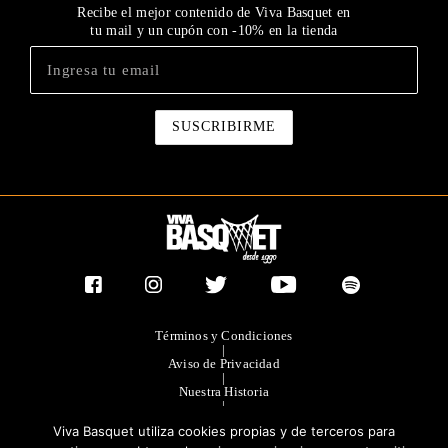
Recibe el mejor contenido de Viva Basquet en
tu mail y un cupón con -10% en la tienda
Términos y Condiciones
|
Aviso de Privacidad
|
Nuestra Historia
|
Contacto Directo
Viva Basquet utiliza cookies propias y de terceros para
|
Publicidad