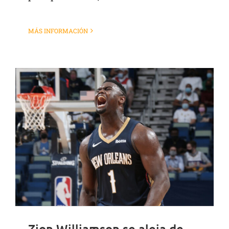
MÁS INFORMACIÓN
Zion Williamson se aleja de