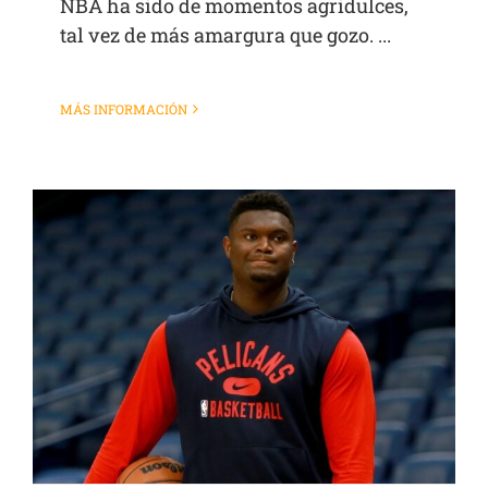
NBA ha sido de momentos agridulces,
tal vez de más amargura que gozo. ...
MÁS INFORMACIÓN