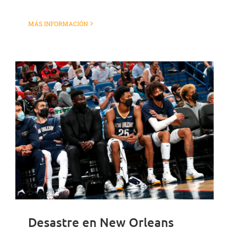
MÁS INFORMACIÓN
Desastre en New Orleans