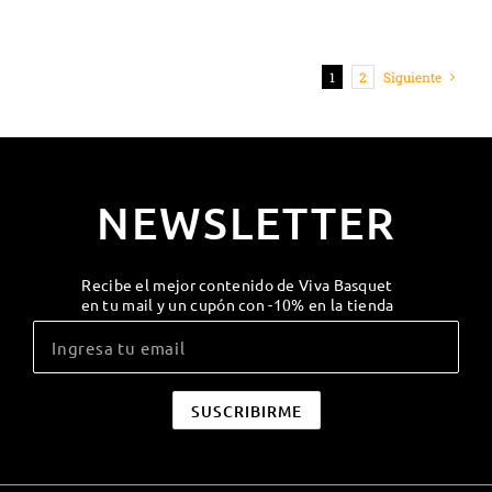
1
2
Siguiente
NEWSLETTER
Recibe el mejor contenido de Viva Basquet
en tu mail y un cupón con -10% en la tienda