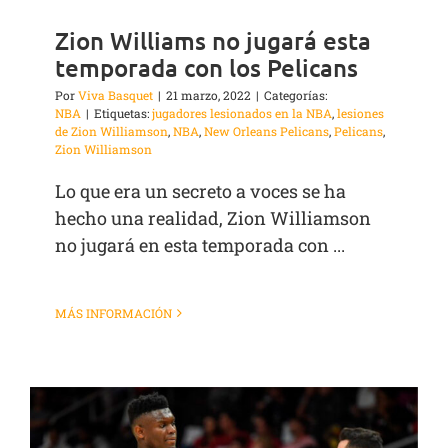
Zion Williams no jugará esta
temporada con los Pelicans
Por
Viva Basquet
|
21 marzo, 2022
|
Categorías:
NBA
|
Etiquetas:
jugadores lesionados en la NBA
,
lesiones
de Zion Williamson
,
NBA
,
New Orleans Pelicans
,
Pelicans
,
Zion Williamson
Lo que era un secreto a voces se ha
hecho una realidad, Zion Williamson
no jugará en esta temporada con ...
MÁS INFORMACIÓN