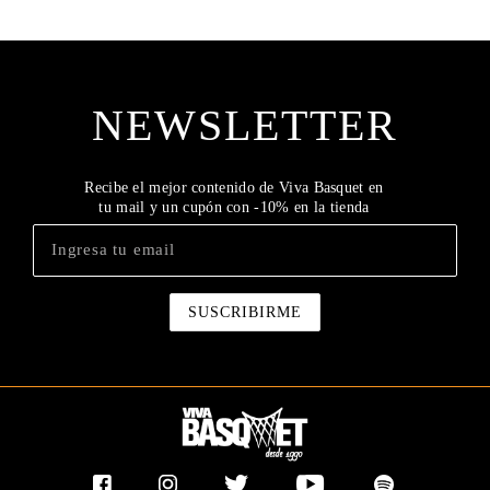
NEWSLETTER
Recibe el mejor contenido de Viva Basquet en
tu mail y un cupón con -10% en la tienda