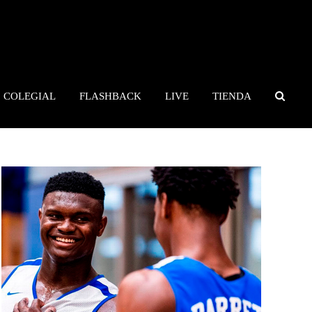
COLEGIAL
FLASHBACK
LIVE
TIENDA