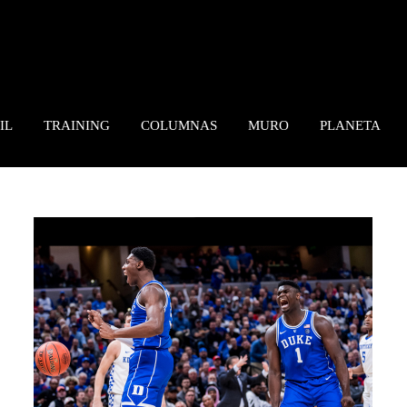
IL
TRAINING
COLUMNAS
MURO
PLANETA