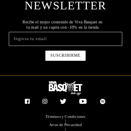
NEWSLETTER
Recibe el mejor contenido de Viva Basquet en
tu mail y un cupón con -10% en la tienda
Términos y Condiciones
|
Aviso de Privacidad
|