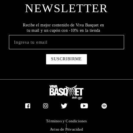
NEWSLETTER
Recibe el mejor contenido de Viva Basquet en
tu mail y un cupón con -10% en la tienda
Términos y Condiciones
|
Aviso de Privacidad