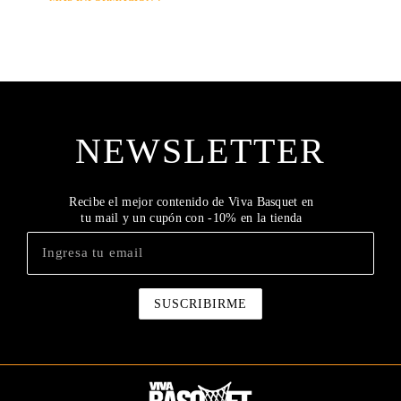
NEWSLETTER
Recibe el mejor contenido de Viva Basquet en
tu mail y un cupón con -10% en la tienda