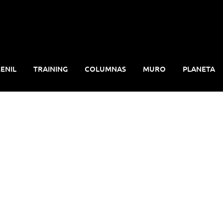
ENIL
TRAINING
COLUMNAS
MURO
PLANETA