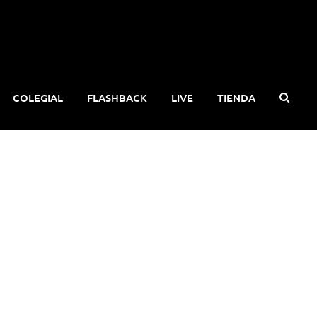
COLEGIAL
FLASHBACK
LIVE
TIENDA