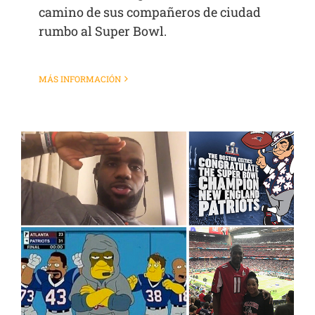
camino de sus compañeros de ciudad
rumbo al Super Bowl.
MÁS INFORMACIÓN