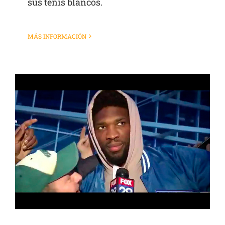
sus tenis blancos.
MÁS INFORMACIÓN