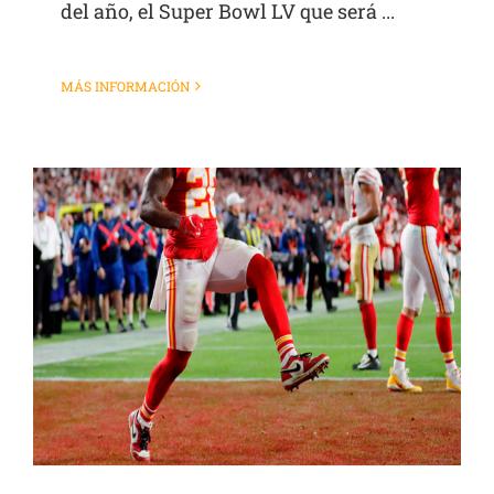
del año, el Super Bowl LV que será ...
MÁS INFORMACIÓN