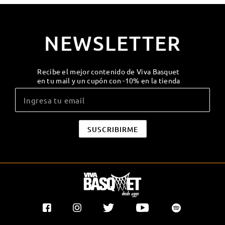
NEWSLETTER
Recibe el mejor contenido de Viva Basquet
en tu mail y un cupón con -10% en la tienda