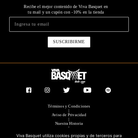
Recibe el mejor contenido de Viva Basquet en
tu mail y un cupón con -10% en la tienda
Términos y Condiciones
|
Aviso de Privacidad
|
Nuestra Historia
|
Contacto Directo
Viva Basquet utiliza cookies propias y de terceros para
|