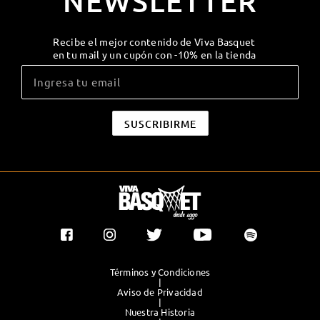
NEWSLETTER
Recibe el mejor contenido de Viva Basquet
en tu mail y un cupón con -10% en la tienda
Términos y Condiciones
|
Aviso de Privacidad
|
Nuestra Historia