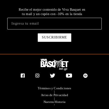
Recibe el mejor contenido de Viva Basquet en
tu mail y un cupón con -10% en la tienda
Términos y Condiciones
|
Aviso de Privacidad
|
Nuestra Historia
|
Contacto Directo