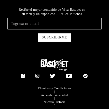
Recibe el mejor contenido de Viva Basquet en
tu mail y un cupón con -10% en la tienda
Términos y Condiciones
|
Aviso de Privacidad
|
Nuestra Historia
|
Contacto Directo