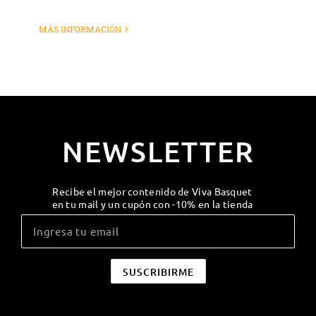
MÁS INFORMACIÓN
NEWSLETTER
Recibe el mejor contenido de Viva Basquet
en tu mail y un cupón con -10% en la tienda