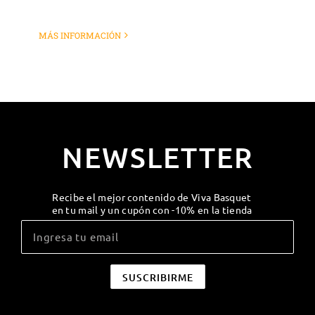
MÁS INFORMACIÓN
NEWSLETTER
Recibe el mejor contenido de Viva Basquet
en tu mail y un cupón con -10% en la tienda