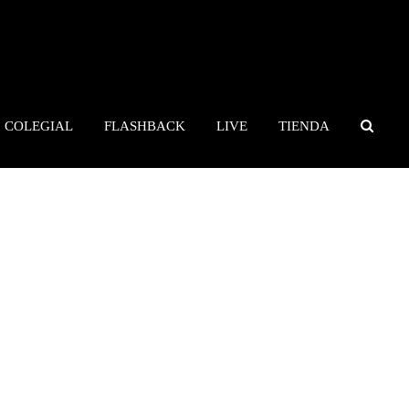
COLEGIAL
FLASHBACK
LIVE
TIENDA