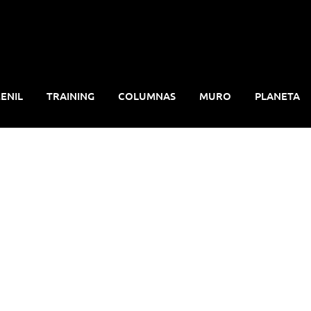
ENIL
TRAINING
COLUMNAS
MURO
PLANETA