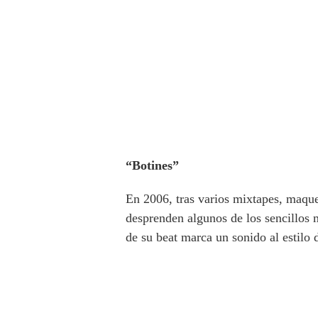
“Botines”
En 2006, tras varios mixtapes, maque
desprenden algunos de los sencillos 
de su beat marca un sonido al estilo 