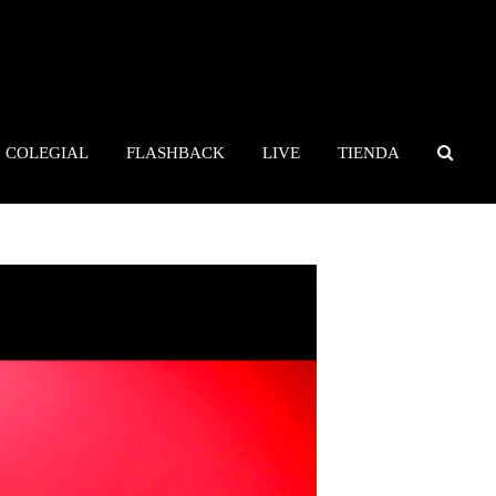
COLEGIAL
FLASHBACK
LIVE
TIENDA