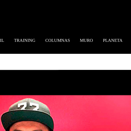
IL
TRAINING
COLUMNAS
MURO
PLANETA