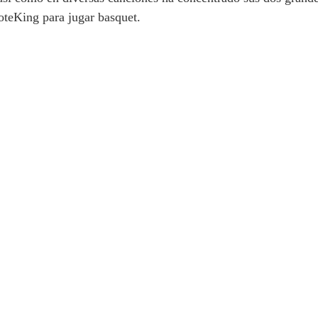
oteKing para jugar basquet.