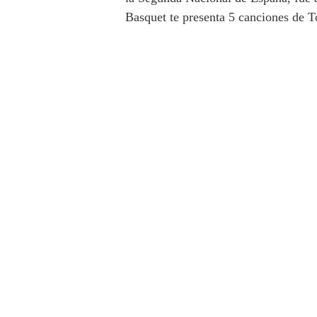
Basquet te presenta 5 canciones de T