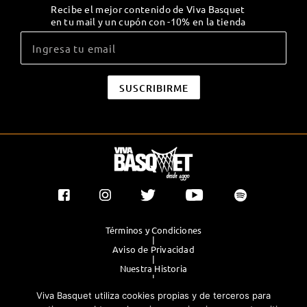
Recibe el mejor contenido de Viva Basquet
en tu mail y un cupón con -10% en la tienda
Términos y Condiciones
|
Aviso de Privacidad
|
Nuestra Historia
|
Contacto Directo
Viva Basquet utiliza cookies propias y de terceros para
|
Publicidad