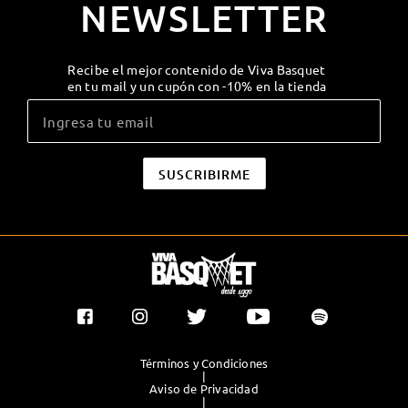
NEWSLETTER
Recibe el mejor contenido de Viva Basquet
en tu mail y un cupón con -10% en la tienda
Términos y Condiciones
|
Aviso de Privacidad
|