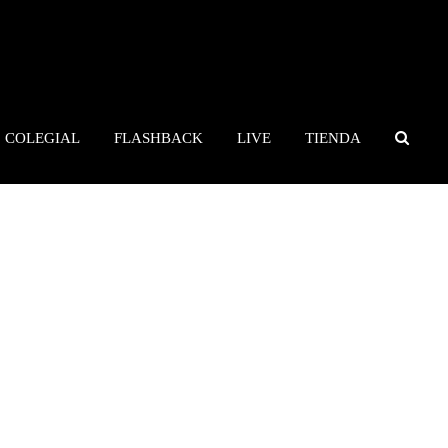
COLEGIAL
FLASHBACK
LIVE
TIENDA