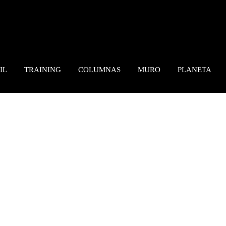
IL
TRAINING
COLUMNAS
MURO
PLANETA