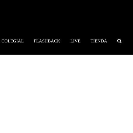
COLEGIAL
FLASHBACK
LIVE
TIENDA