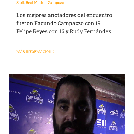
Stoll
,
Real Madrid
,
Zaragoza
Los mejores anotadores del encuentro
fueron Facundo Campazzo con 19,
Felipe Reyes con 16 y Rudy Fernández.
MÁS INFORMACIÓN