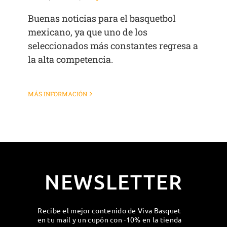
Buenas noticias para el basquetbol
mexicano, ya que uno de los
seleccionados más constantes regresa a
la alta competencia.
MÁS INFORMACIÓN
NEWSLETTER
Recibe el mejor contenido de Viva Basquet
en tu mail y un cupón con -10% en la tienda