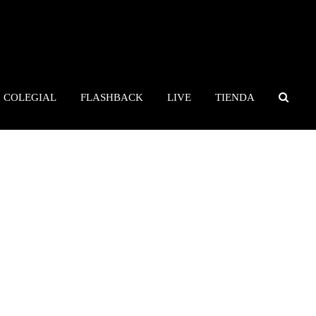
COLEGIAL
FLASHBACK
LIVE
TIENDA