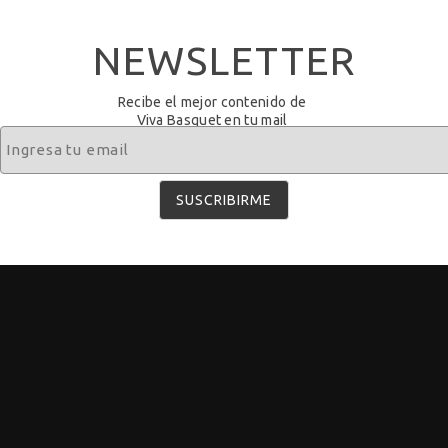
NEWSLETTER
Recibe el mejor contenido de
Viva Basquet en tu mail