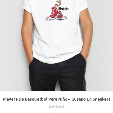
Playera De Basquetbol Para Niño – Gusano En Sneakers