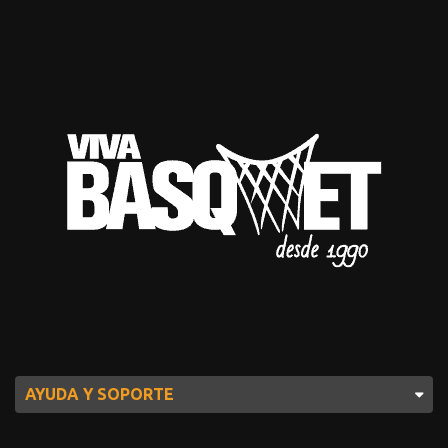
AYUDA Y SOPORTE