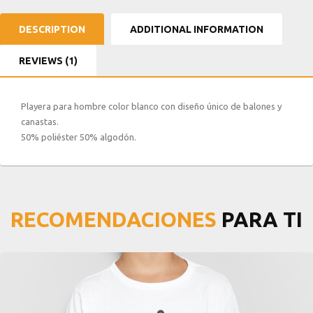
DESCRIPTION
ADDITIONAL INFORMATION
REVIEWS (1)
Playera para hombre color blanco con diseño único de balones y
canastas.
50% poliéster 50% algodón.
RECOMENDACIONES
PARA TI