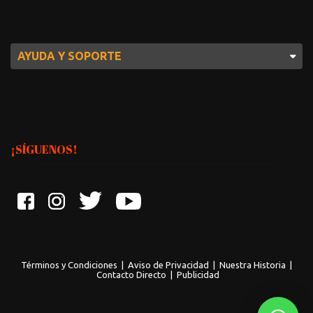
AYUDA Y SOPORTE
¡SÍGUENOS!
Términos y Condiciones
|
Aviso de Privacidad
|
Nuestra Historia
|
Contacto Directo
|
Publicidad