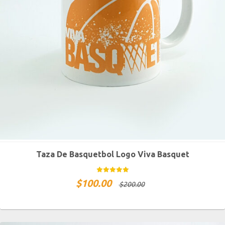
Taza De Basquetbol Logo Viva Basquet
$
100.00
$
200.00