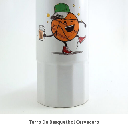
Tarro De Basquetbol Cervecero