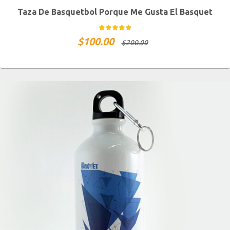
Taza De Basquetbol Porque Me Gusta El Basquet
$
100.00
$
200.00