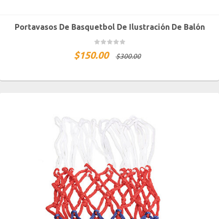
Portavasos De Basquetbol De Ilustración De Balón
$
150.00
$
300.00