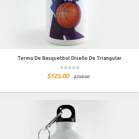
Termo De Basquetbol Diseño De Triangular
$
125.00
$
250.00