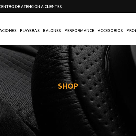
ENTRO DE ATENCIÓN A CLIENTES
ACIONES
PLAYERAS
BALONES
PERFORMANCE
ACCESORIOS
PRO
SHOP