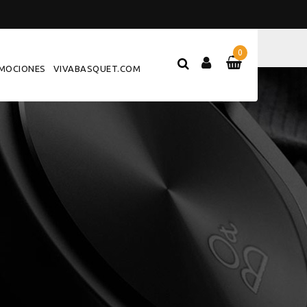
0
MOCIONES
VIVABASQUET.COM